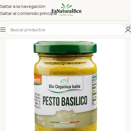
Saltar a la navegación
Saltar al contenido principal