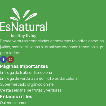
Desde verduras congeladas y conservas favoritas como las
judías, hasta deliciosas alternativas veganas: tenemos algo
para todos.
Páginas importantes
Entrega de fruta en Barcelona
Entrega de verduras a domicilio en Barcelona
Supermercado orgánico online
Cesta semanal de frutas y verduras
Enlaces útiles
Quiénes somos