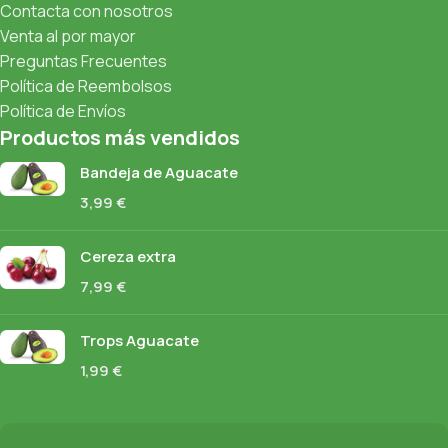
Contacta con nosotros
Venta al por mayor
Preguntas Frecuentes
Política de Reembolsos
Política de Envíos
Productos más vendidos
Bandeja de Aguacate
3,99
€
Cereza extra
7,99
€
Trops Aguacate
1,99
€