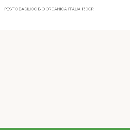
PESTO BASILICO BIO ORGANICA ITALIA 130GR