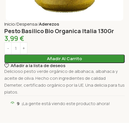
Inicio
Despensa
Aderezos
Pesto Basilico Bio Organica Italia 130Gr
3,99
€
Añadir Al Carrito
Añadir a la lista de deseos
Delicioso pesto verde orgánico de albahaca, albahaca y
aceite de oliva. Hecho con ingredientes de calidad
Demeter, certificado orgánico por la UE. Una delicia para tus
platos.
9
¡La gente está viendo este producto ahora!