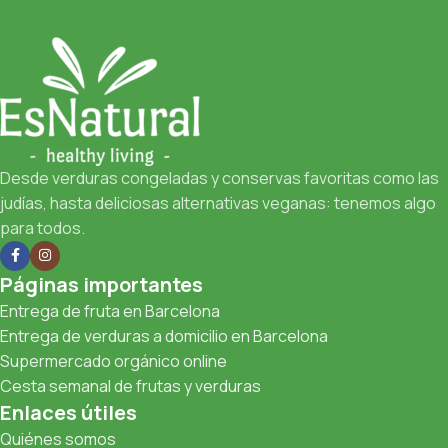
Desde verduras congeladas y conservas favoritas como las
judías, hasta deliciosas alternativas veganas: tenemos algo
para todos.
Páginas importantes
Entrega de fruta en Barcelona
Entrega de verduras a domicilio en Barcelona
Supermercado orgánico online
Cesta semanal de frutas y verduras
Enlaces útiles
Quiénes somos