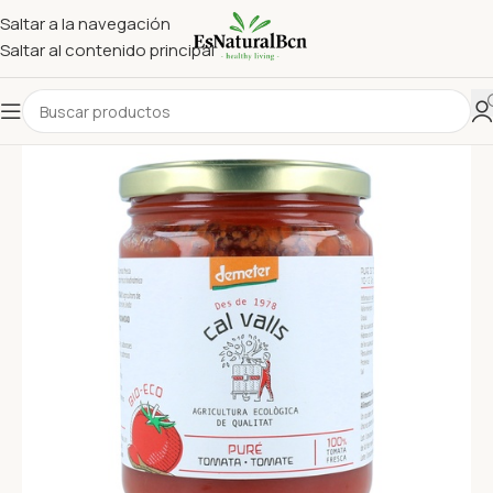
Saltar a la navegación
Saltar al contenido principal