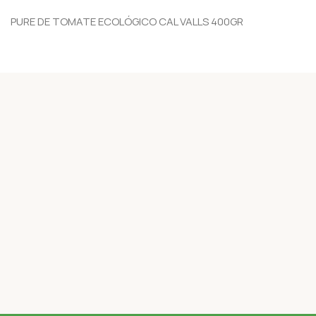
PURE DE TOMATE ECOLÓGICO CAL VALLS 400GR