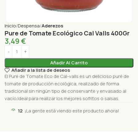
Inicio
Despensa
Aderezos
Pure de Tomate Ecológico Cal Valls 400Gr
3,49
€
Añadir Al Carrito
Añadir a la lista de deseos
El Puré de Tomate Eco de Cal-valls es un delicioso puré de
tomate de producción ecológica, realizado de forma
tradicional sin ningún tipo de conservante y envasado al
vacío.Ideal para realizar los mejores sofritos o salsas.
12
¡La gente está viendo este producto ahora!