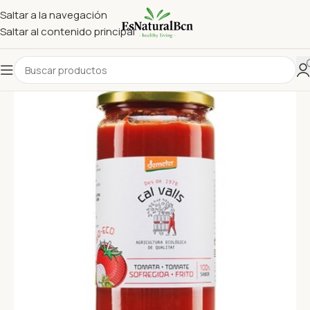
Saltar a la navegación
Saltar al contenido principal