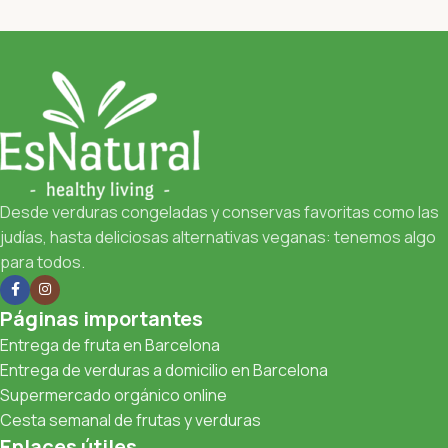
Desde verduras congeladas y conservas favoritas como las
judías, hasta deliciosas alternativas veganas: tenemos algo
para todos.
Páginas importantes
Entrega de fruta en Barcelona
Entrega de verduras a domicilio en Barcelona
Supermercado orgánico online
Cesta semanal de frutas y verduras
Enlaces útiles