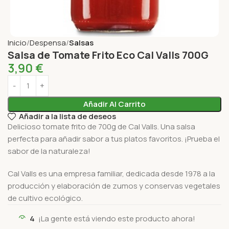
Inicio
Despensa
Salsas
Salsa de Tomate Frito Eco Cal Valls 700G
3,90
€
Añadir Al Carrito
Añadir a la lista de deseos
Delicioso tomate frito de 700g de Cal Valls. Una salsa
perfecta para añadir sabor a tus platos favoritos. ¡Prueba el
sabor de la naturaleza!
Cal Valls es una empresa familiar, dedicada desde 1978 a la
producción y elaboración de zumos y conservas vegetales
de cultivo ecológico.
4
¡La gente está viendo este producto ahora!