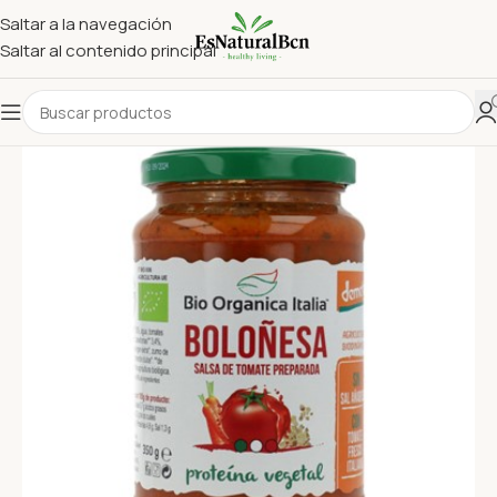
Saltar a la navegación
Saltar al contenido principal