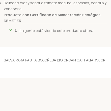
Delicado olor y sabor a tomate maduro, especias, cebolla y
zanahoria.
Producto con Certificado de Alimentación Ecológica
DEMETER
.
4
¡La gente está viendo este producto ahora!
SALSA PARA PASTA BOLOÑESA BIO ORGANICA ITALIA 350GR