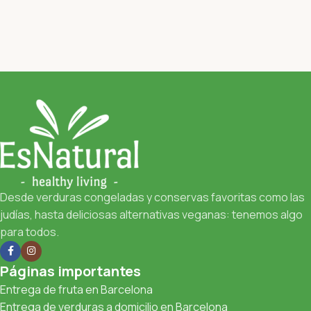
Desde verduras congeladas y conservas favoritas como las
judías, hasta deliciosas alternativas veganas: tenemos algo
para todos.
Páginas importantes
Entrega de fruta en Barcelona
Entrega de verduras a domicilio en Barcelona