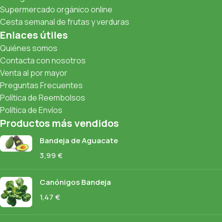
Supermercado orgánico online
Cesta semanal de frutas y verduras
Enlaces útiles
Quiénes somos
Contacta con nosotros
Venta al por mayor
Preguntas Frecuentes
Política de Reembolsos
Política de Envíos
Productos más vendidos
Bandeja de Aguacate
3,99
€
Canónigos Bandeja
1,47
€