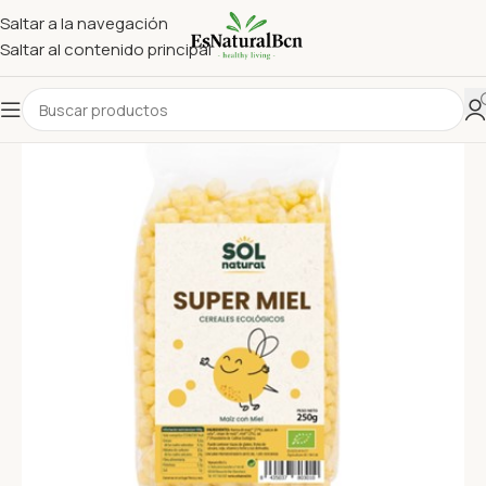
Saltar a la navegación
Saltar al contenido principal