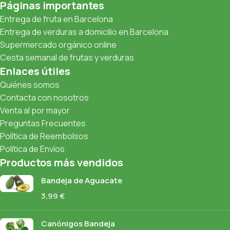
Páginas importantes
Entrega de fruta en Barcelona
Entrega de verduras a domicilio en Barcelona
Supermercado orgánico online
Cesta semanal de frutas y verduras
Enlaces útiles
Quiénes somos
Contacta con nosotros
Venta al por mayor
Preguntas Frecuentes
Política de Reembolsos
Política de Envíos
Productos más vendidos
Bandeja de Aguacate
3,99
€
Canónigos Bandeja