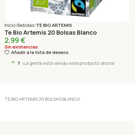
Inicio
Bebidas
TE BIO ARTEMIS
Te Bio Artemis 20 Bolsas Blanco
2,99
€
Sin existencias
Añadir a la lista de deseos
7
¡La gente está viendo este producto ahora!
TE BIO ARTEMIS 20 BOLSAS BLANCO