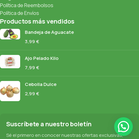
Política de Reembolsos
Política de Envíos
Productos más vendidos
Bandeja de Aguacate
3,99
€
Ajo Pelado Kilo
7,99
€
Cebolla Dulce
2,99
€
Suscríbete a nuestro boletín
Sé el primero en conocer nuestras ofertas exclusivas,