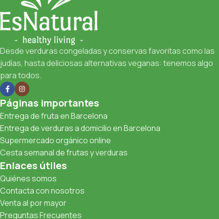
Desde verduras congeladas y conservas favoritas como las
judías, hasta deliciosas alternativas veganas: tenemos algo
para todos.
Páginas importantes
Entrega de fruta en Barcelona
Entrega de verduras a domicilio en Barcelona
Supermercado orgánico online
Cesta semanal de frutas y verduras
Enlaces útiles
Quiénes somos
Contacta con nosotros
Venta al por mayor
Preguntas Frecuentes