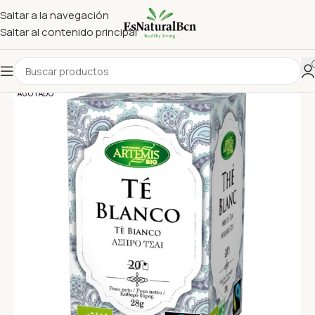
Saltar a la navegación
Saltar al contenido principal
AGOTADO