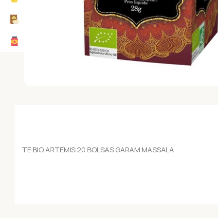
TE BIO ARTEMIS 20 BOLSAS GARAM MASSALA