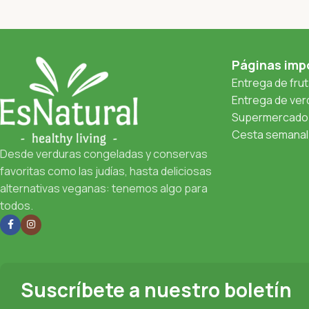
Páginas imp
Entrega de fru
Entrega de verd
Supermercado 
Cesta semanal 
Desde verduras congeladas y conservas
favoritas como las judías, hasta deliciosas
alternativas veganas: tenemos algo para
todos.
Suscríbete a nuestro boletín