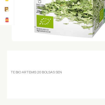
TE BIO ARTEMIS 20 BOLSAS SEN