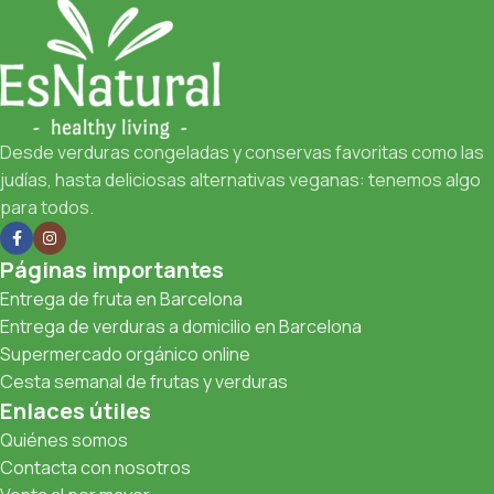
Desde verduras congeladas y conservas favoritas como las
judías, hasta deliciosas alternativas veganas: tenemos algo
para todos.
Páginas importantes
Entrega de fruta en Barcelona
Entrega de verduras a domicilio en Barcelona
Supermercado orgánico online
Cesta semanal de frutas y verduras
Enlaces útiles
Quiénes somos
Contacta con nosotros