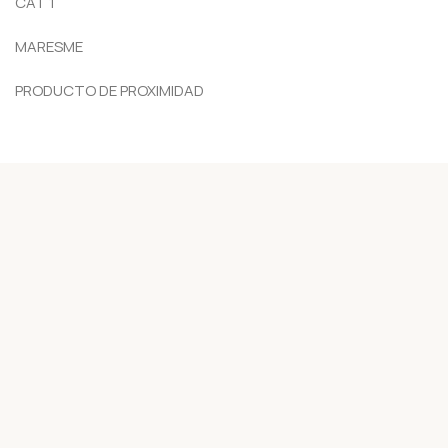
CAT 1
MARESME
PRODUCTO DE PROXIMIDAD