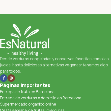
Desde verduras congeladas y conservas favoritas como las
judías, hasta deliciosas alternativas veganas: tenemos algo
para todos.
Páginas importantes
Entrega de fruta en Barcelona
Entrega de verduras a domicilio en Barcelona
Supermercado orgánico online
Cesta semanal de frutas y verduras