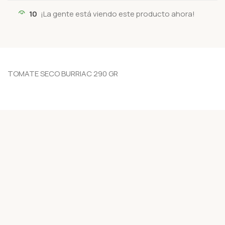
10
¡La gente está viendo este producto ahora!
TOMATE SECO BURRIAC 290 GR