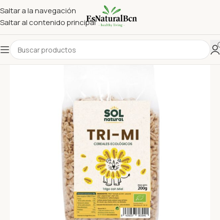
Saltar a la navegación
Saltar al contenido principal