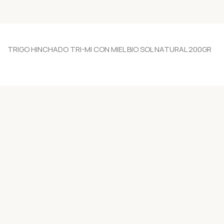
TRIGO HINCHADO TRI-MI CON MIEL BIO SOL NATURAL 200GR