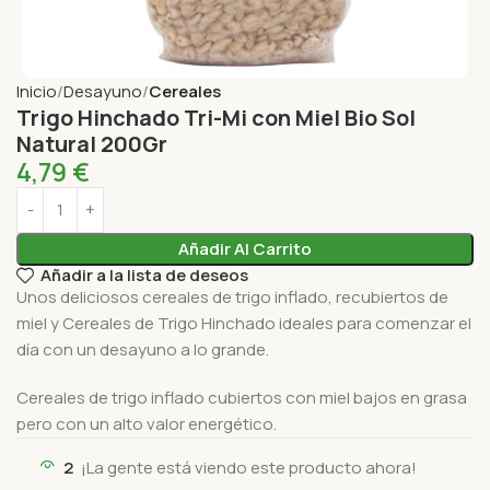
Inicio
Desayuno
Cereales
Trigo Hinchado Tri-Mi con Miel Bio Sol
Natural 200Gr
4,79
€
Añadir Al Carrito
Añadir a la lista de deseos
Unos deliciosos cereales de trigo inflado, recubiertos de
miel y Cereales de Trigo Hinchado ideales para comenzar el
día con un desayuno a lo grande.
Cereales de trigo inflado cubiertos con miel bajos en grasa
pero con un alto valor energético.
2
¡La gente está viendo este producto ahora!