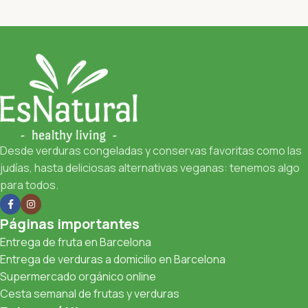
Desde verduras congeladas y conservas favoritas como las
judías, hasta deliciosas alternativas veganas: tenemos algo
para todos.
Páginas importantes
Entrega de fruta en Barcelona
Entrega de verduras a domicilio en Barcelona
Supermercado orgánico online
Cesta semanal de frutas y verduras