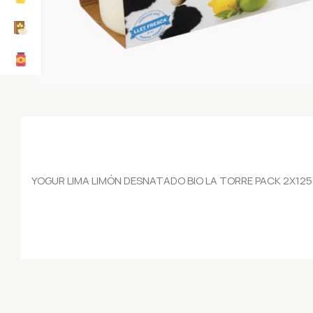
YOGUR LIMA LIMÓN DESNATADO BIO LA TORRE PACK 2X125