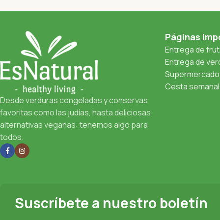
Páginas imp
Entrega de fru
Entrega de verd
Supermercado 
Cesta semanal 
Desde verduras congeladas y conservas
favoritas como las judías, hasta deliciosas
alternativas veganas: tenemos algo para
todos.
Suscríbete a nuestro boletín