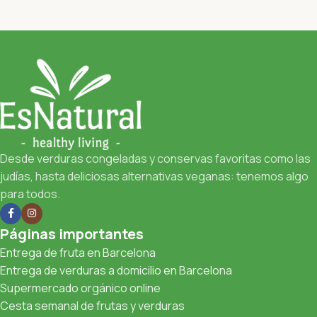
Desde verduras congeladas y conservas favoritas como las
judías, hasta deliciosas alternativas veganas: tenemos algo
para todos.
Páginas importantes
Entrega de fruta en Barcelona
Entrega de verduras a domicilio en Barcelona
Supermercado orgánico online
Cesta semanal de frutas y verduras