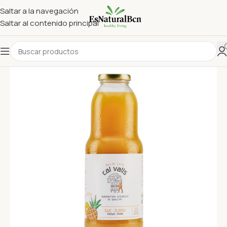
Saltar a la navegación
Saltar al contenido principal