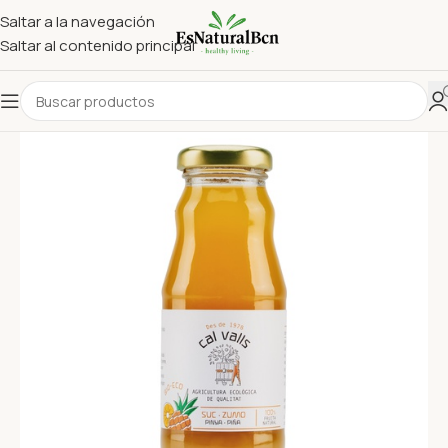
Saltar a la navegación
Saltar al contenido principal