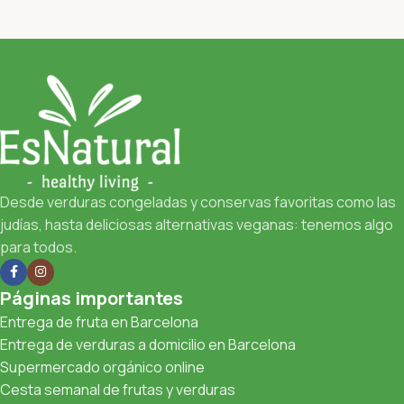
Desde verduras congeladas y conservas favoritas como las
judías, hasta deliciosas alternativas veganas: tenemos algo
para todos.
Páginas importantes
Entrega de fruta en Barcelona
Entrega de verduras a domicilio en Barcelona
Supermercado orgánico online
Cesta semanal de frutas y verduras