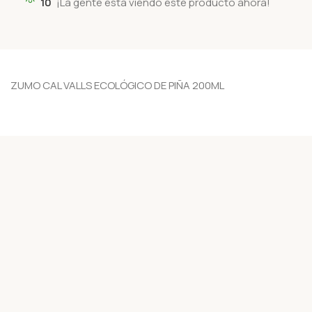
10
¡La gente está viendo este producto ahora!
ZUMO CAL VALLS ECOLÓGICO DE PIÑA 200ML