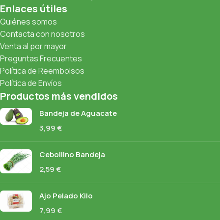
Enlaces útiles
Quiénes somos
Contacta con nosotros
Venta al por mayor
Preguntas Frecuentes
Política de Reembolsos
Política de Envíos
Productos más vendidos
Bandeja de Aguacate
3,99
€
Cebollino Bandeja
2,59
€
Ajo Pelado Kilo
7,99
€