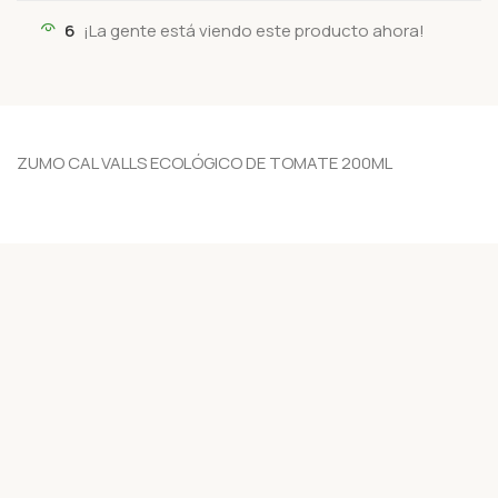
6
¡La gente está viendo este producto ahora!
ZUMO CAL VALLS ECOLÓGICO DE TOMATE 200ML