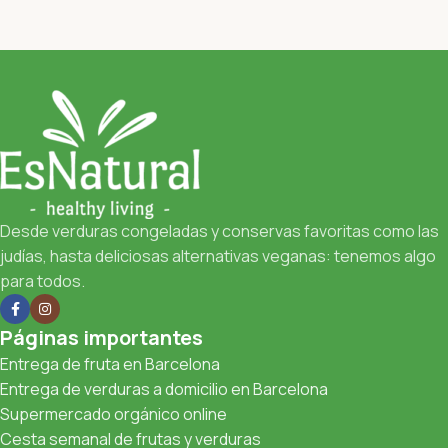
Desde verduras congeladas y conservas favoritas como las
judías, hasta deliciosas alternativas veganas: tenemos algo
para todos.
Páginas importantes
Entrega de fruta en Barcelona
Entrega de verduras a domicilio en Barcelona
Supermercado orgánico online
Cesta semanal de frutas y verduras