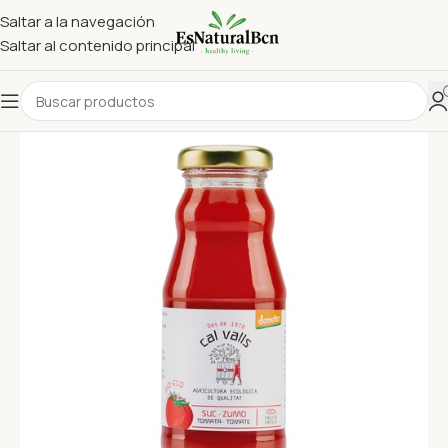
Saltar a la navegación
Saltar al contenido principal