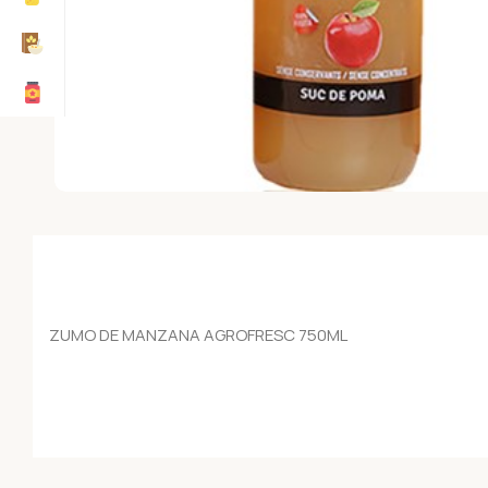
ZUMO DE MANZANA AGROFRESC 750ML