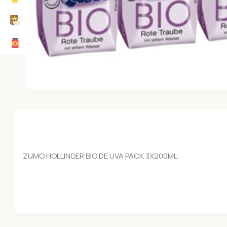
ZUMO HOLLINGER BIO DE UVA PACK 3X200ML