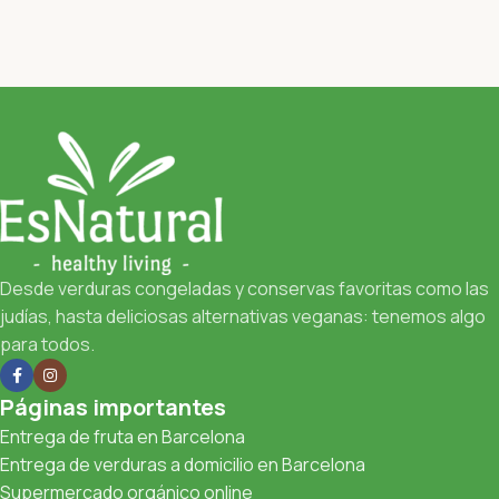
Desde verduras congeladas y conservas favoritas como las
judías, hasta deliciosas alternativas veganas: tenemos algo
para todos.
Páginas importantes
Entrega de fruta en Barcelona
Entrega de verduras a domicilio en Barcelona
Supermercado orgánico online