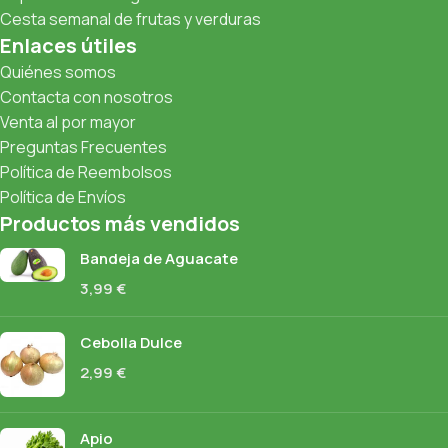
Cesta semanal de frutas y verduras
Enlaces útiles
Quiénes somos
Contacta con nosotros
Venta al por mayor
Preguntas Frecuentes
Política de Reembolsos
Política de Envíos
Productos más vendidos
Bandeja de Aguacate
3,99
€
Cebolla Dulce
2,99
€
Apio