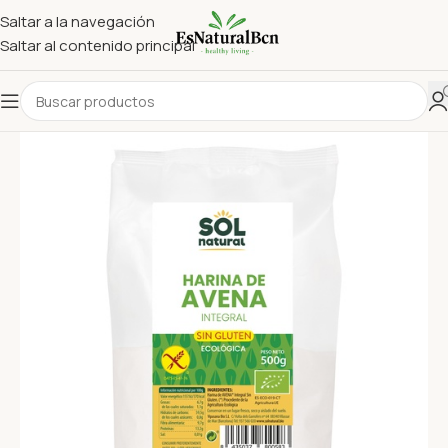
Saltar a la navegación
Saltar al contenido principal