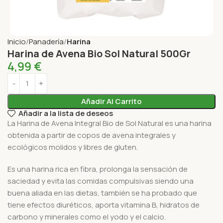
Inicio
Panadería
Harina
Harina de Avena Bio Sol Natural 500Gr
4,99
€
Añadir Al Carrito
Añadir a la lista de deseos
La Harina de Avena Integral Bio de Sol Natural es una harina
obtenida a partir de copos de avena integrales y
ecológicos molidos y libres de gluten.
Es una harina rica en fibra, prolonga la sensación de
saciedad y evita las comidas compulsivas siendo una
buena aliada en las dietas, también se ha probado que
tiene efectos diuréticos, aporta vitamina B, hidratos de
carbono y minerales como el yodo y el calcio.