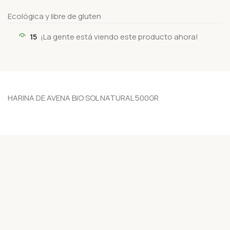
Ecológica y libre de gluten
15
¡La gente está viendo este producto ahora!
HARINA DE AVENA BIO SOL NATURAL 500GR