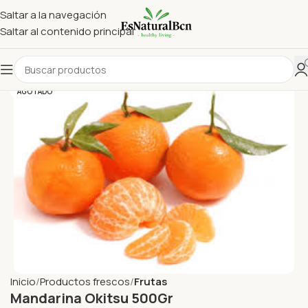
Saltar a la navegación
Saltar al contenido principal
AGOTADO
Inicio
Productos frescos
Frutas
Mandarina Okitsu 500Gr