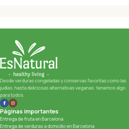
Desde verduras congeladas y conservas favoritas como las
judías, hasta deliciosas alternativas veganas: tenemos algo
para todos.
Páginas importantes
Entrega de fruta en Barcelona
Entrega de verduras a domicilio en Barcelona