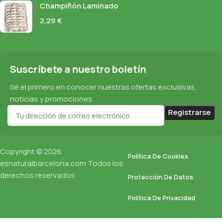
Champiñón Laminado
2,29
€
Suscríbete a nuestro boletín
Sé el primero en conocer nuestras ofertas exclusivas,
noticias y promociones.
Copyright © 2026
Política De Cookies
esnaturalbarcelona.com
Todos los
derechos reservados
Protección De Datos
Política De Privacidad