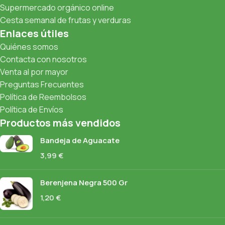
Supermercado orgánico online
Cesta semanal de frutas y verduras
Enlaces útiles
Quiénes somos
Contacta con nosotros
Venta al por mayor
Preguntas Frecuentes
Política de Reembolsos
Política de Envíos
Productos más vendidos
Bandeja de Aguacate
3,99
€
Berenjena Negra 500 Gr
1,20
€