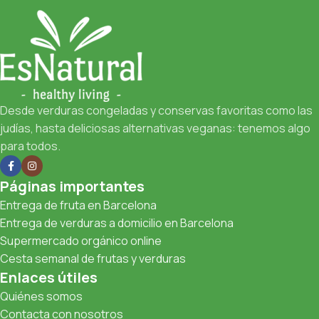
Desde verduras congeladas y conservas favoritas como las
judías, hasta deliciosas alternativas veganas: tenemos algo
para todos.
Páginas importantes
Entrega de fruta en Barcelona
Entrega de verduras a domicilio en Barcelona
Supermercado orgánico online
Cesta semanal de frutas y verduras
Enlaces útiles
Quiénes somos
Contacta con nosotros