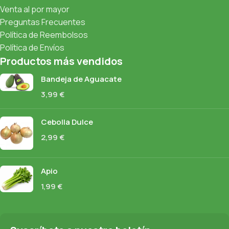
Venta al por mayor
Preguntas Frecuentes
Política de Reembolsos
Política de Envíos
Productos más vendidos
Bandeja de Aguacate
3,99
€
Cebolla Dulce
2,99
€
Apio
1,99
€