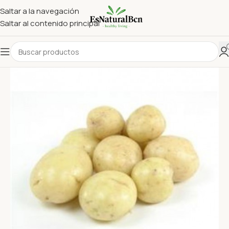
Saltar a la navegación
Saltar al contenido principal