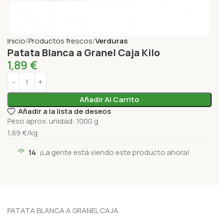
Inicio
Productos frescos
Verduras
Patata Blanca a Granel Caja Kilo
1,89
€
Añadir Al Carrito
Añadir a la lista de deseos
Peso aprox. unidad: 1000 g
1,89 €/kg
14
¡La gente está viendo este producto ahora!
PATATA BLANCA A GRANEL CAJA