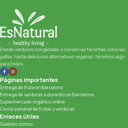
Desde verduras congeladas y conservas favoritas como las
judías, hasta deliciosas alternativas veganas: tenemos algo
para todos.
Páginas importantes
Entrega de fruta en Barcelona
Entrega de verduras a domicilio en Barcelona
Supermercado orgánico online
Cesta semanal de frutas y verduras
Enlaces útiles
Quiénes somos