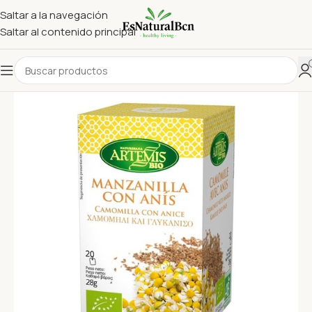
Saltar a la navegación
Saltar al contenido principal