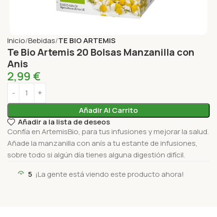
Inicio
Bebidas
TE BIO ARTEMIS
Te Bio Artemis 20 Bolsas Manzanilla con
Anis
2,99
€
Añadir Al Carrito
Añadir a la lista de deseos
Confía en ArtemisBio, para tus infusiones y mejorar la salud.
Añade la manzanilla con anís a tu estante de infusiones,
sobre todo si algún día tienes alguna digestión difícil.
5
¡La gente está viendo este producto ahora!