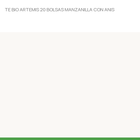
TE BIO ARTEMIS 20 BOLSAS MANZANILLA CON ANIS