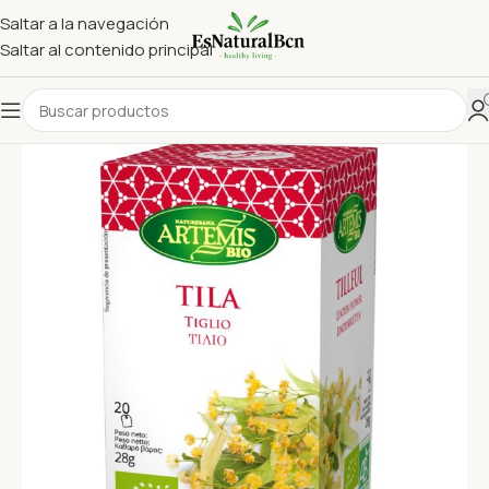
Saltar a la navegación
Saltar al contenido principal