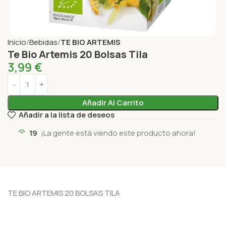
Inicio
Bebidas
TE BIO ARTEMIS
Te Bio Artemis 20 Bolsas Tila
3,99
€
Añadir Al Carrito
Añadir a la lista de deseos
19
¡La gente está viendo este producto ahora!
TE BIO ARTEMIS 20 BOLSAS TILA