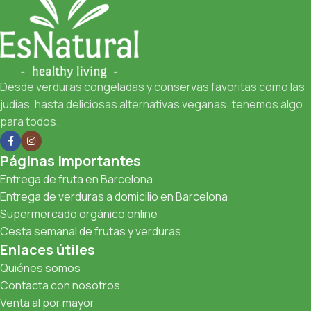
Desde verduras congeladas y conservas favoritas como las
judías, hasta deliciosas alternativas veganas: tenemos algo
para todos.
Páginas importantes
Entrega de fruta en Barcelona
Entrega de verduras a domicilio en Barcelona
Supermercado orgánico online
Cesta semanal de frutas y verduras
Enlaces útiles
Quiénes somos
Contacta con nosotros
Venta al por mayor