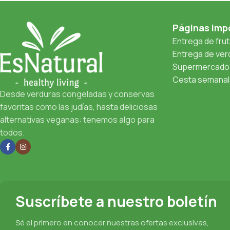
Páginas imp
Entrega de fru
Entrega de verd
Supermercado 
Cesta semanal 
Desde verduras congeladas y conservas
favoritas como las judías, hasta deliciosas
alternativas veganas: tenemos algo para
todos.
Suscríbete a nuestro boletín
Sé el primero en conocer nuestras ofertas exclusivas,