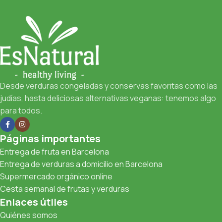
Desde verduras congeladas y conservas favoritas como las
judías, hasta deliciosas alternativas veganas: tenemos algo
para todos.
Páginas importantes
Entrega de fruta en Barcelona
Entrega de verduras a domicilio en Barcelona
Supermercado orgánico online
Cesta semanal de frutas y verduras
Enlaces útiles
Quiénes somos