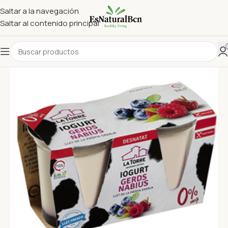
Saltar a la navegación
Saltar al contenido principal