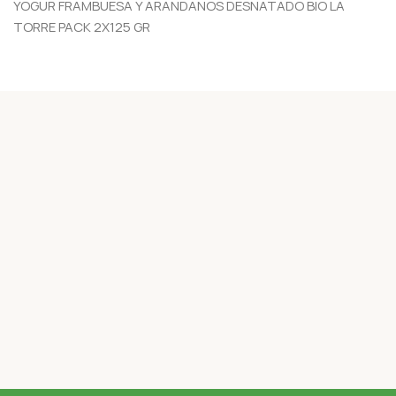
YOGUR FRAMBUESA Y ARANDANOS DESNATADO BIO LA
TORRE PACK 2X125 GR