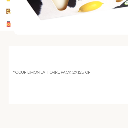
YOGUR LIMÓN LA TORRE PACK 2X125 GR