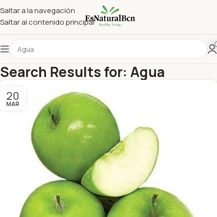
Saltar a la navegación
Saltar al contenido principal
Search Results for: Agua
20
MAR