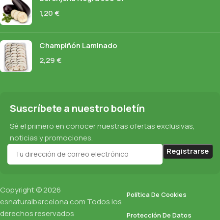
1,20
€
Champiñón Laminado
2,29
€
Suscríbete a nuestro boletín
Sé el primero en conocer nuestras ofertas exclusivas,
noticias y promociones.
Copyright © 2026
Política De Cookies
esnaturalbarcelona.com
Todos los
derechos reservados
Protección De Datos