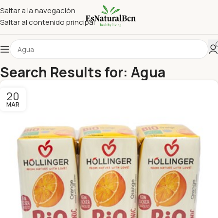
Saltar a la navegación
Saltar al contenido principal
Search Results for: Agua
20
MAR