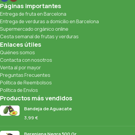
Páginas importantes
Entrega de fruta en Barcelona
Entrega de verduras a domicilio en Barcelona
Supermercado orgánico online
Cesta semanal de frutas y verduras
Enlaces útiles
Quiénes somos
Contacta con nosotros
Venta al por mayor
Preguntas Frecuentes
Política de Reembolsos
Política de Envíos
Productos más vendidos
Bandeja de Aguacate
3,99
€
Berenjena Negra 500 Gr