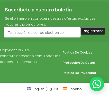
Suscríbete a nuestro boletín
Sé el primero en conocer nuestras ofertas exclusivas,
noticias y promociones.
Copyright © 2026
Política De Cookies
esnaturalbarcelona.com
Todos los
derechos reservados
Protección De Datos
Política De Privacidad
English
(
Inglés
)
Español