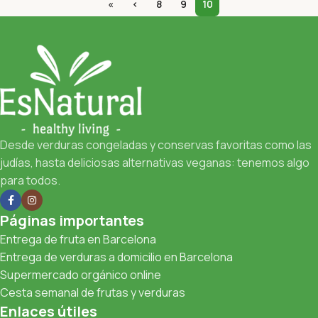
«
‹
8
9
10
Desde verduras congeladas y conservas favoritas como las
judías, hasta deliciosas alternativas veganas: tenemos algo
para todos.
Páginas importantes
Entrega de fruta en Barcelona
Entrega de verduras a domicilio en Barcelona
Supermercado orgánico online
Cesta semanal de frutas y verduras
Enlaces útiles