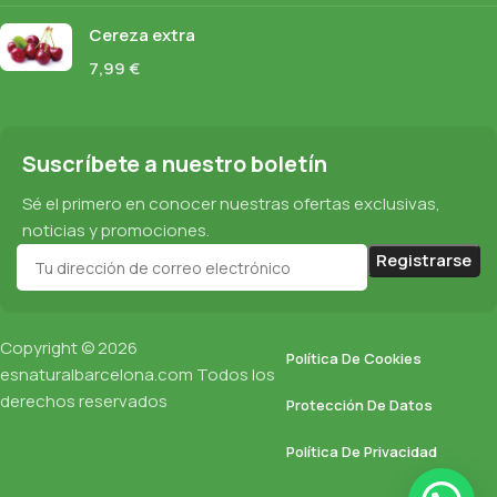
Cereza extra
7,99
€
Suscríbete a nuestro boletín
Sé el primero en conocer nuestras ofertas exclusivas,
noticias y promociones.
Copyright © 2026
Política De Cookies
esnaturalbarcelona.com
Todos los
derechos reservados
Protección De Datos
Política De Privacidad