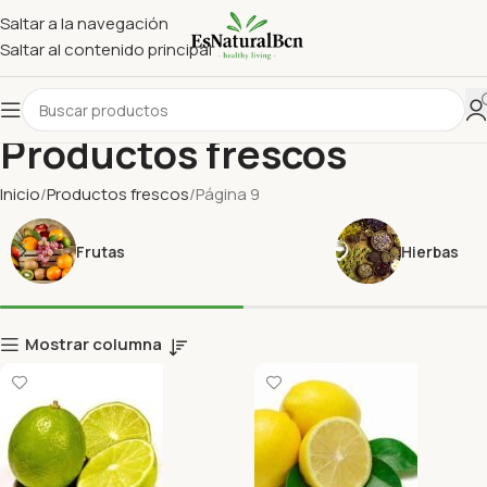
Saltar a la navegación
Saltar al contenido principal
Productos frescos
Inicio
Productos frescos
Página 9
Frutas
Hierbas
Mostrar columna